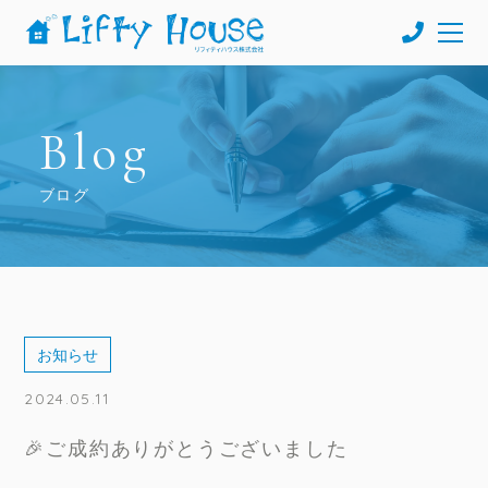
Blog
ブログ
お知らせ
2024.05.11
🎉ご成約ありがとうございました