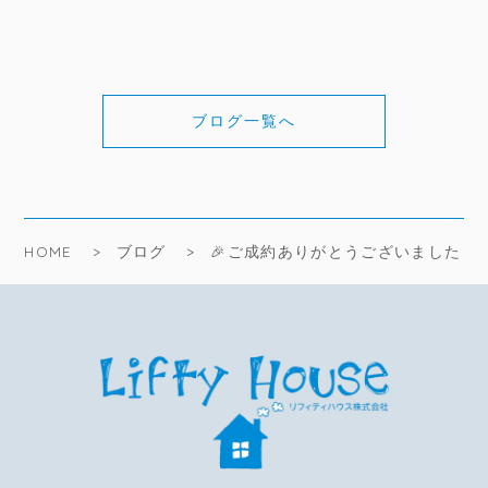
ブログ一覧へ
HOME
ブログ
🎉ご成約ありがとうございました