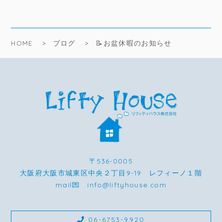
HOME
ブログ
📝お盆休暇のお知らせ
〒536-0005
大阪府大阪市城東区中央２丁目9-19 レフィーノ１階
mail💌 info@liftyhouse.com
06-6753-9920