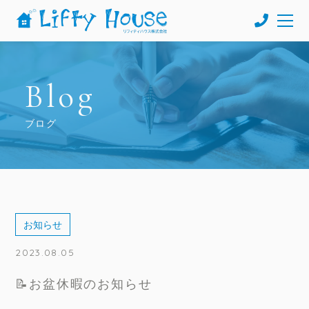
Blog
ブログ
お知らせ
2023.08.05
📝お盆休暇のお知らせ