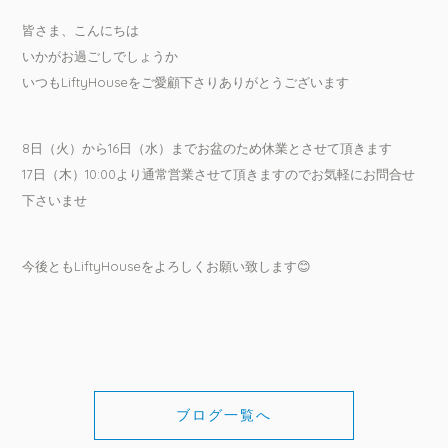
皆さま、こんにちは
いかがお過ごしでしょうか
いつもLiftyHouseをご愛顧下さりありがとうございます
8日（火）から16日（水）までお盆のため休業とさせて頂きます
17日（木）10:00より通常営業させて頂きますのでお気軽にお問合せ
下さいませ
今後ともLiftyHouseをよろしくお願い致します😊
ブログ一覧へ