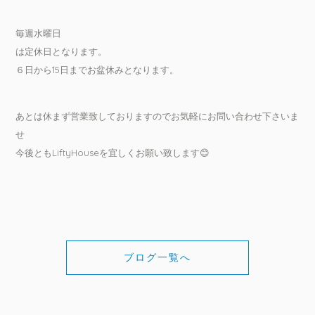
毎週水曜日
は定休日となります。
６日から15日までお盆休みとなります。
あとは休まず営業致しておりますのでお気軽にお問い合わせ下さいま
せ
今後ともLiftyHouseを宜しくお願い致します😊
ブログ一覧へ