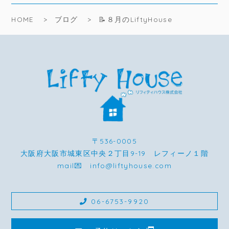
HOME
ブログ
📝８月のLiftyHouse
〒536-0005
大阪府大阪市城東区中央２丁目9-19 レフィーノ１階
mail💌 info@liftyhouse.com
06-6753-9920