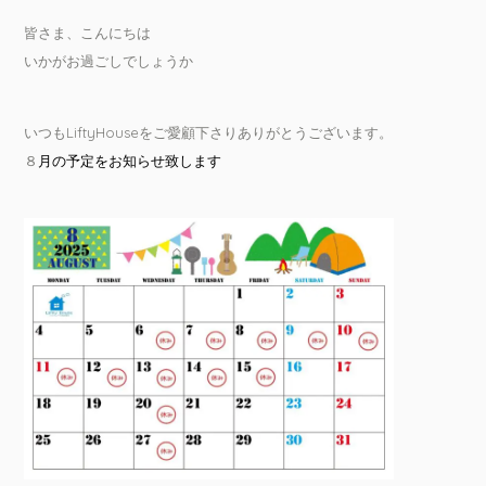
皆さま、こんにちは
いかがお過ごしでしょうか
いつもLiftyHouseをご愛顧下さりありがとうございます。
８
月の予定をお知らせ致します