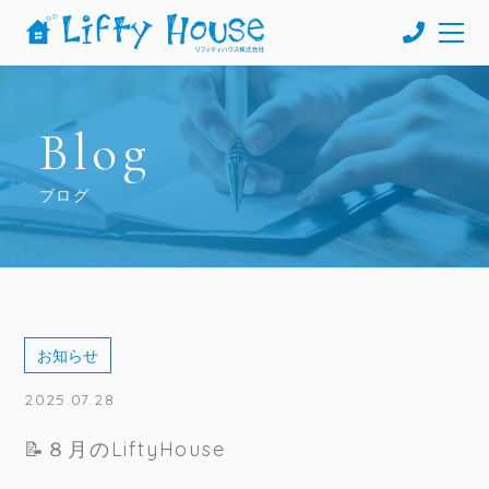
Blog
ブログ
お知らせ
2025.07.28
📝８月のLiftyHouse