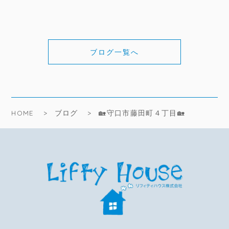
ブログ一覧へ
HOME
ブログ
🏡守口市藤田町４丁目🏡