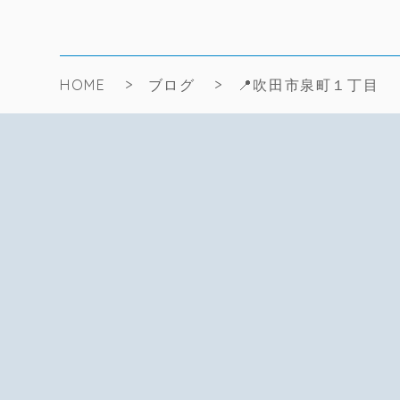
HOME
ブログ
📍吹田市泉町１丁目