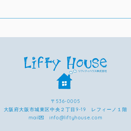
〒536-0005
大阪府大阪市城東区中央２丁目9-19 レフィーノ１階
mail💌 info@liftyhouse.com