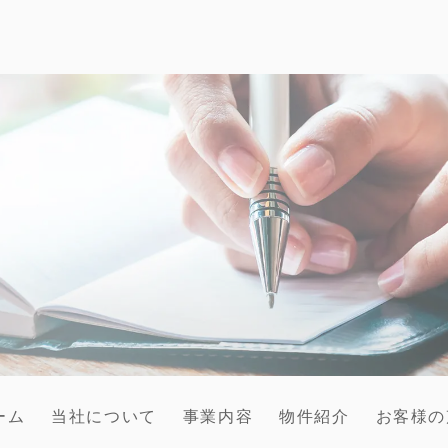
ーム
当社について
事業内容
物件紹介
お客様の