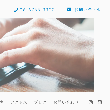
06-6753-9920
お問い合わせ
声
アクセス
ブログ
お問い合わせ