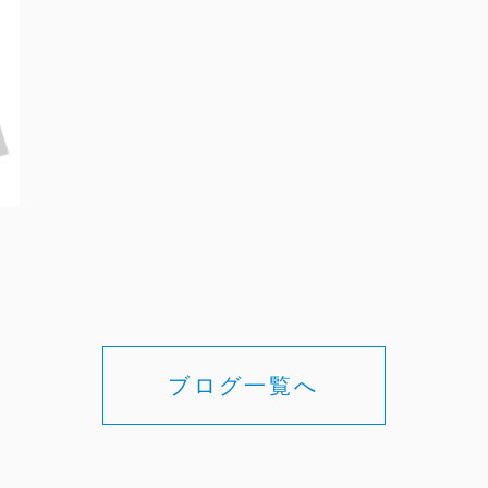
ブログ一覧へ