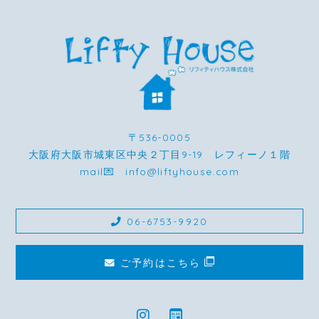
〒536-0005
大阪府大阪市城東区中央２丁目9-19 レフィーノ１階
mail💌 info@liftyhouse.com
06-6753-9920
ご予約はこちら