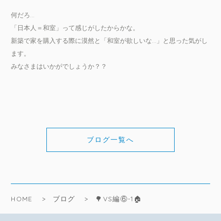
何だろ…
「日本人＝和室」って感じがしたからかな。
新築で家を購入する際に漠然と「和室が欲しいな…」と思った気がし
ます。
みなさまはいかがでしょうか？？
ブログ一覧へ
HOME
ブログ
🌳VS編⑥-1🏠